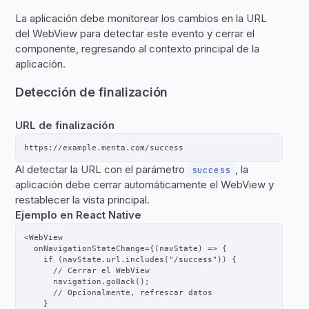
La aplicación debe monitorear los cambios en la URL
del WebView para detectar este evento y cerrar el
componente, regresando al contexto principal de la
aplicación.
Detección de finalización
URL de finalización
Al detectar la URL con el parámetro
, la
success
aplicación debe cerrar automáticamente el WebView y
restablecer la vista principal.
Ejemplo en React Native
<WebView

  onNavigationStateChange={(navState) => {

    if (navState.url.includes("/success")) {

      // Cerrar el WebView

      navigation.goBack();

      // Opcionalmente, refrescar datos

    }
