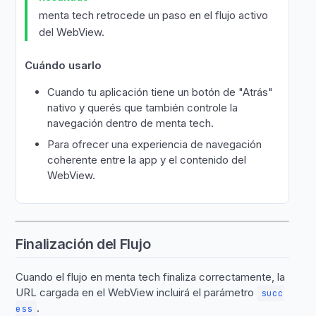
menta tech retrocede un paso en el flujo activo
del WebView.
Cuándo usarlo
Cuando tu aplicación tiene un botón de "Atrás"
nativo y querés que también controle la
navegación dentro de menta tech.
Para ofrecer una experiencia de navegación
coherente entre la app y el contenido del
WebView.
Finalización del Flujo
Cuando el flujo en menta tech finaliza correctamente, la
URL cargada en el WebView incluirá el parámetro
succ
.
ess