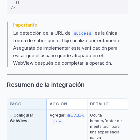
  }}

Importante
La detección de la URL de
es la única
success
forma de saber que el flujo finalizó correctamente.
Asegurate de implementar esta verificación para
evitar que el usuario quede atrapado en el
WebView después de completar la operación.
Resumen de la integración
PASO
ACCIÓN
DETALLE
1. Configurar
Agregar
Oculta
disableLayo
WebView
header/footer de
ut=true
menta tech para
una experiencia
nativa