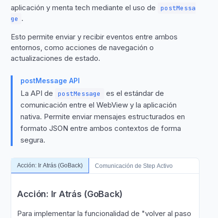
aplicación y menta tech mediante el uso de
postMessa
.
ge
Esto permite enviar y recibir eventos entre ambos
entornos, como acciones de navegación o
actualizaciones de estado.
postMessage API
La API de
es el estándar de
postMessage
comunicación entre el WebView y la aplicación
nativa. Permite enviar mensajes estructurados en
formato JSON entre ambos contextos de forma
segura.
Acción: Ir Atrás (GoBack)
Comunicación de Step Activo
Acción: Ir Atrás (GoBack)
Para implementar la funcionalidad de "volver al paso