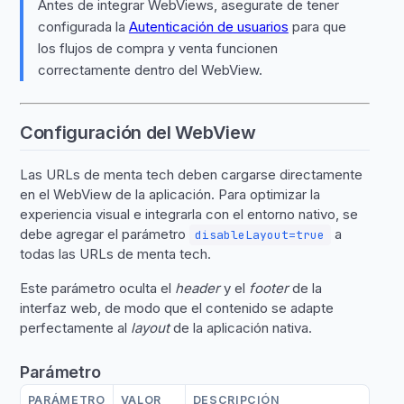
Antes de integrar WebViews, asegurate de tener
configurada la
Autenticación de usuarios
para que
los flujos de compra y venta funcionen
correctamente dentro del WebView.
Configuración del WebView
Las URLs de menta tech deben cargarse directamente
en el WebView de la aplicación. Para optimizar la
experiencia visual e integrarla con el entorno nativo, se
debe agregar el parámetro
a
disableLayout=true
todas las URLs de menta tech.
Este parámetro oculta el
header
y el
footer
de la
interfaz web, de modo que el contenido se adapte
perfectamente al
layout
de la aplicación nativa.
Parámetro
PARÁMETRO
VALOR
DESCRIPCIÓN