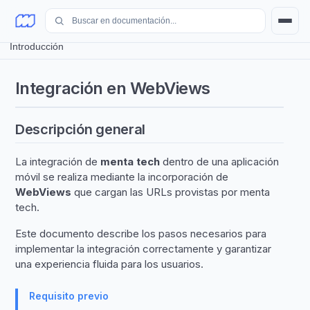
Integración en WebViews
/
Introducción
Integración en WebViews
Descripción general
La integración de
menta tech
dentro de una aplicación
móvil se realiza mediante la incorporación de
WebViews
que cargan las URLs provistas por menta
tech.
Este documento describe los pasos necesarios para
implementar la integración correctamente y garantizar
una experiencia fluida para los usuarios.
Requisito previo