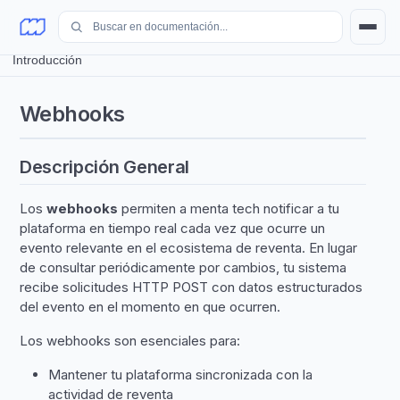
Webhooks
/
Introducción
Webhooks
Descripción General
Los
webhooks
permiten a menta tech notificar a tu
plataforma en tiempo real cada vez que ocurre un
evento relevante en el ecosistema de reventa. En lugar
de consultar periódicamente por cambios, tu sistema
recibe solicitudes HTTP POST con datos estructurados
del evento en el momento en que ocurren.
Los webhooks son esenciales para:
Mantener tu plataforma sincronizada con la
actividad de reventa